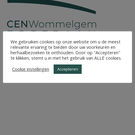
We gebruiken cookies op onze website om u de meest
relevante ervaring te bieden door uw voorkeuren en
herhaalbezoeken te onthouden. Door op "Accepteren"
te klikken, stemt u in met het gebruik van ALLE cookies.
Cookie instellingen
Accepteren