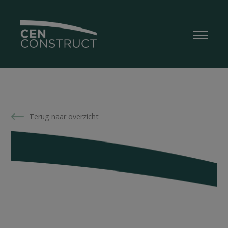
Terug naar overzicht