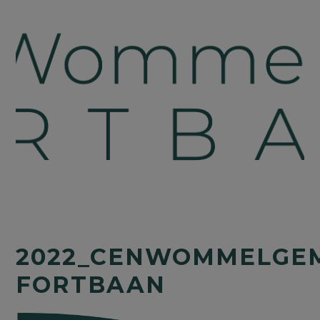
2022_CENWOMMELGEM
FORTBAAN