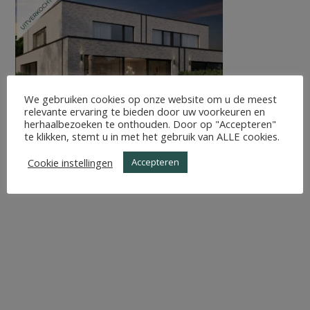
We gebruiken cookies op onze website om u de meest
relevante ervaring te bieden door uw voorkeuren en
herhaalbezoeken te onthouden. Door op "Accepteren"
te klikken, stemt u in met het gebruik van ALLE cookies.
Cookie instellingen
Accepteren