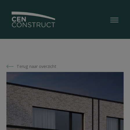
Terug naar overzicht