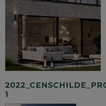
2022_CENSCHILDE_PR
1