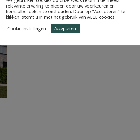
ILDE_PROJECTPAGINA_
relevante ervaring te bieden door uw voorkeuren en
herhaalbezoeken te onthouden. Door op "Accepteren" te
klikken, stemt u in met het gebruik van ALLE cookies.
Cookie instellingen
Accepteren