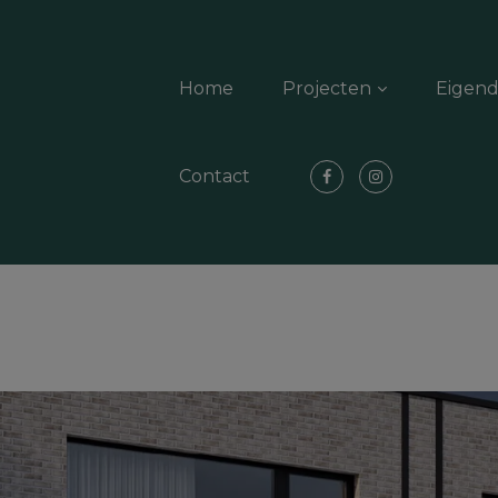
Home
Projecten
Eigen
Contact