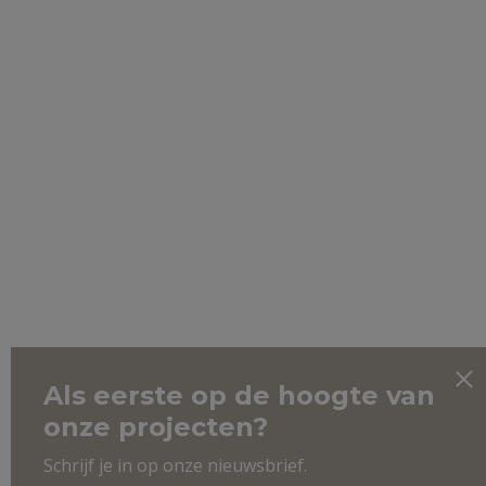
Als eerste op de hoogte van
onze projecten?
Schrijf je in op onze nieuwsbrief.