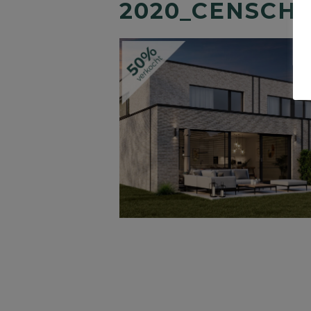
2020_CENSCH