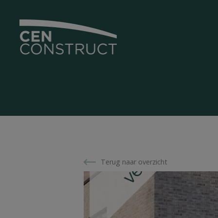
Terug naar overzicht