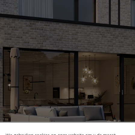
We gebruiken cookies op onze website om u de meest