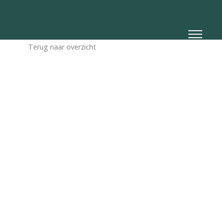
Terug naar overzicht