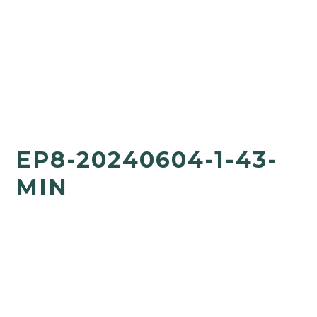
EP8-20240604-1-43-
MIN