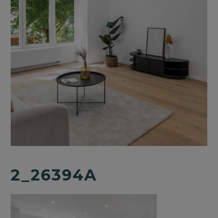
2_26394A