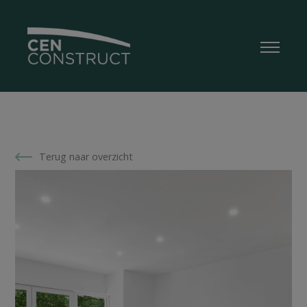
Terug naar overzicht