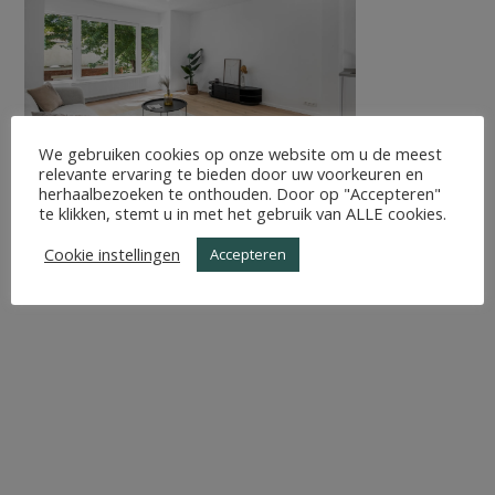
We gebruiken cookies op onze website om u de meest
relevante ervaring te bieden door uw voorkeuren en
herhaalbezoeken te onthouden. Door op "Accepteren"
te klikken, stemt u in met het gebruik van ALLE cookies.
Cookie instellingen
Accepteren