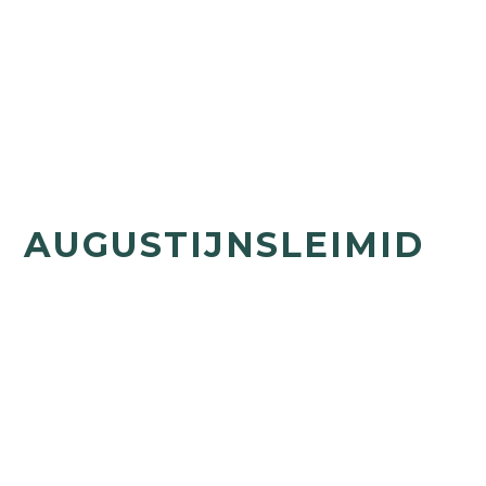
AUGUSTIJNSLEIMID