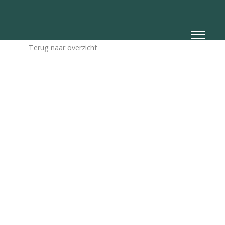
Terug naar overzicht