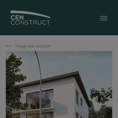
Terug naar overzicht