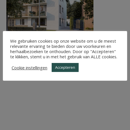
We gebruiken cookies op onze website om u de meest
relevante ervaring te bieden door uw voorkeuren en
herhaalbezoeken te onthouden. Door op "Accepteren"
te klikken, stemt u in met het gebruik van ALLE cookies.
Cookie instellingen
Accepteren