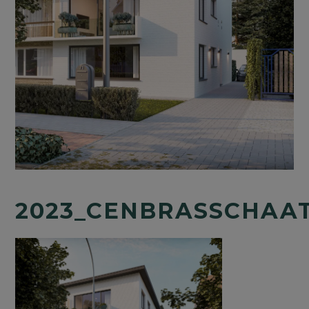
2023_CENBRASSCHAA