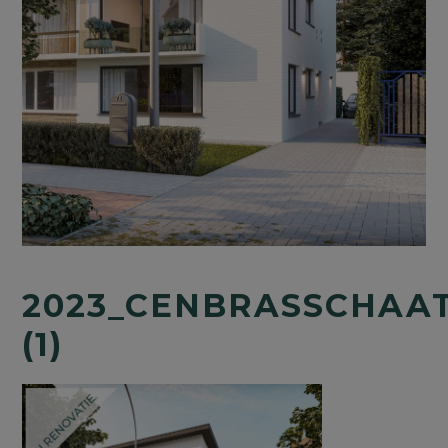
2023_CENBRASSCHAA
(1)