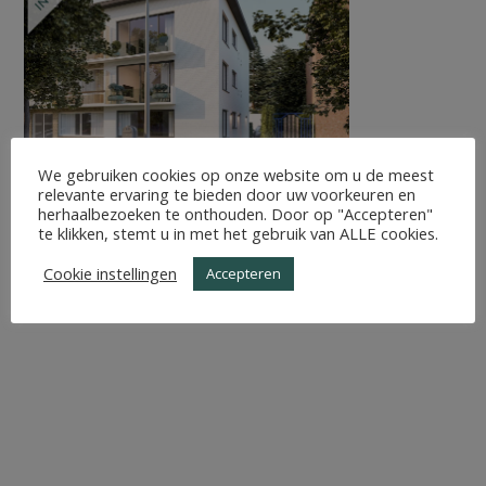
We gebruiken cookies op onze website om u de meest
relevante ervaring te bieden door uw voorkeuren en
herhaalbezoeken te onthouden. Door op "Accepteren"
te klikken, stemt u in met het gebruik van ALLE cookies.
Cookie instellingen
Accepteren