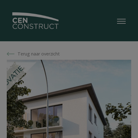
Terug naar overzicht