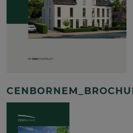
CENBORNEM_BROCHU