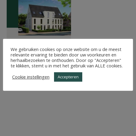
We gebruiken cookies op onze website om u de meest
relevante ervaring te bieden door uw voorkeuren en
herhaalbezoeken te onthouden. Door op "Accepteren"
te klikken, stemt u in met het gebruik van ALLE cookies.
Cookie instellingen
Accepteren