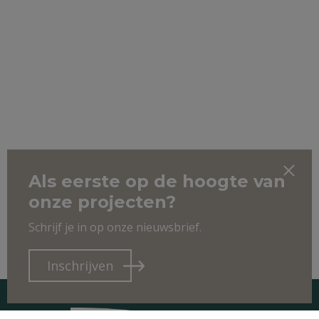
Als eerste op de hoogte van
onze projecten?
Schrijf je in op onze nieuwsbrief.
Inschrijven