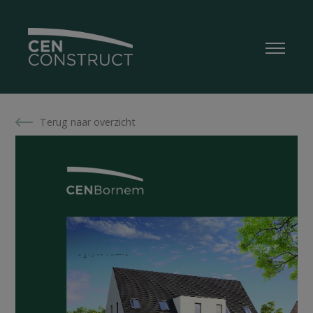
Terug naar overzicht