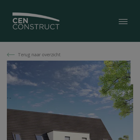
Terug naar overzicht