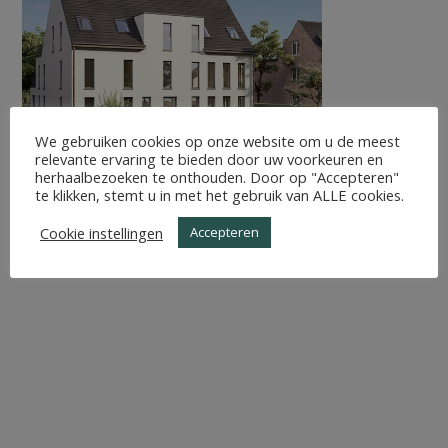
We gebruiken cookies op onze website om u de meest
relevante ervaring te bieden door uw voorkeuren en
herhaalbezoeken te onthouden. Door op "Accepteren"
te klikken, stemt u in met het gebruik van ALLE cookies.
Cookie instellingen
Accepteren