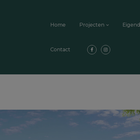
Home
Projecten
Eigen
Contact