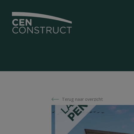
Terug naar overzicht