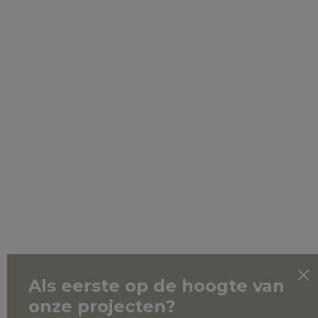
Als eerste op de hoogte van
onze projecten?