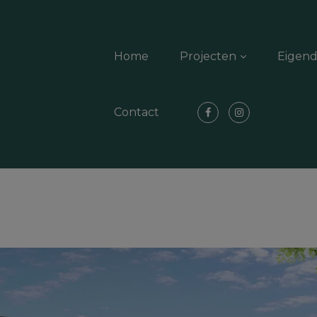
Home
Projecten
Eigen
Contact