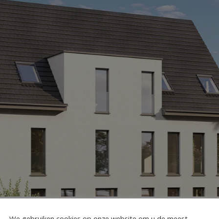
We gebruiken cookies op onze website om u de meest