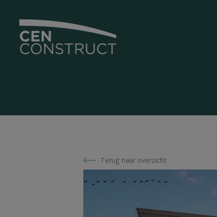
Terug naar overzicht