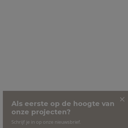
Als eerste op de hoogte van
onze projecten?
Schrijf je in op onze nieuwsbrief.