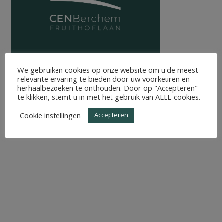
We gebruiken cookies op onze website om u de meest
relevante ervaring te bieden door uw voorkeuren en
herhaalbezoeken te onthouden. Door op "Accepteren"
te klikken, stemt u in met het gebruik van ALLE cookies.
Cookie instellingen
Accepteren