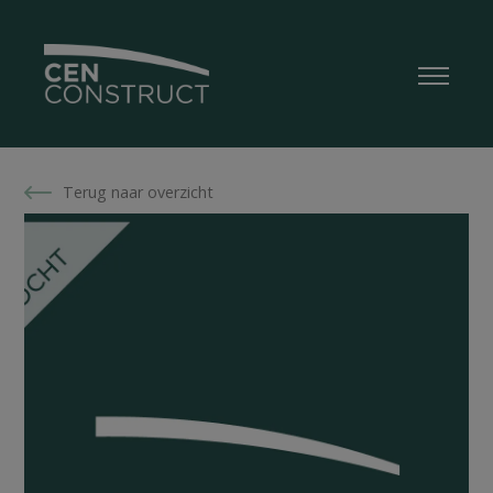
Terug naar overzicht