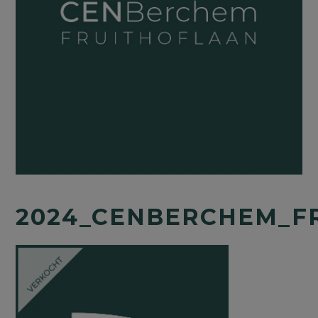
2024_CENBERCHEM_F