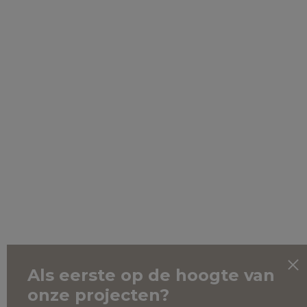
Als eerste op de hoogte van
onze projecten?