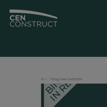
Terug naar overzicht