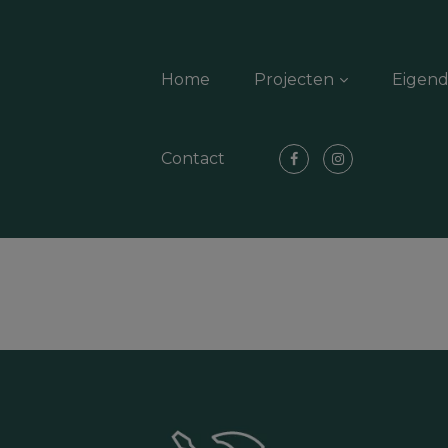
Home
Projecten
Eigen
Contact