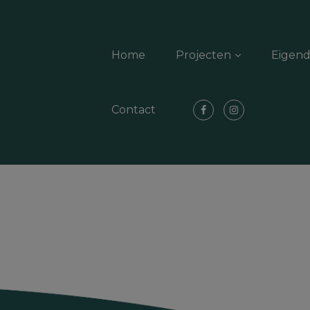
Home
Projecten
Eigen
Contact