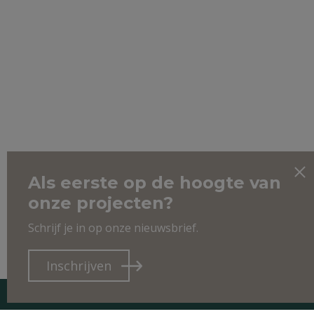
Als eerste op de hoogte van
onze projecten?
Schrijf je in op onze nieuwsbrief.
Inschrijven