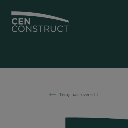
Terug naar overzicht