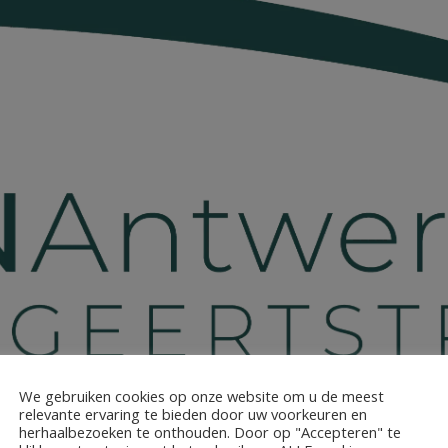
We gebruiken cookies op onze website om u de meest
relevante ervaring te bieden door uw voorkeuren en
herhaalbezoeken te onthouden. Door op "Accepteren" te