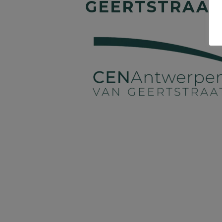
GEERTSTRAAT