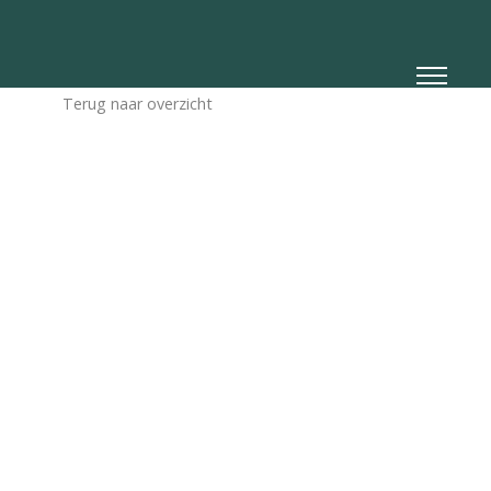
Terug naar overzicht