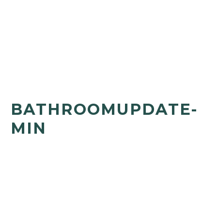
BATHROOMUPDATE-
MIN