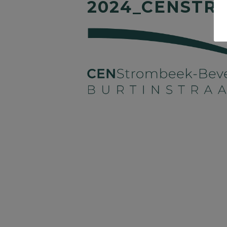
2024_CENSTR