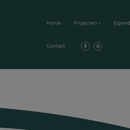
Home
Projecten
Eigen
Contact