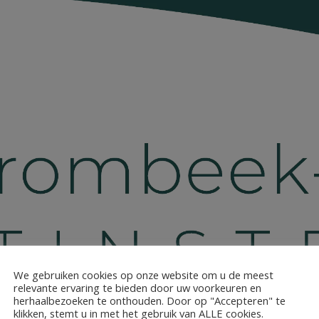
We gebruiken cookies op onze website om u de meest
relevante ervaring te bieden door uw voorkeuren en
herhaalbezoeken te onthouden. Door op "Accepteren" te
klikken, stemt u in met het gebruik van ALLE cookies.