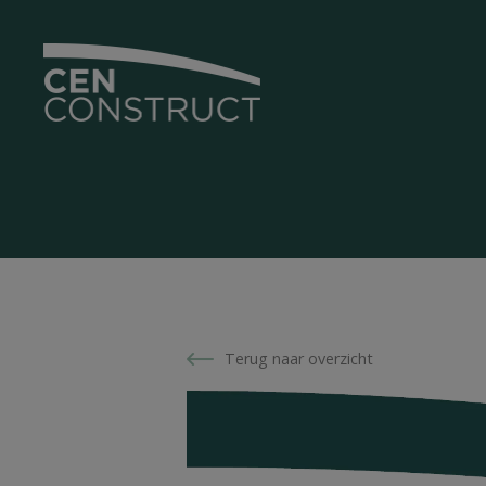
Terug naar overzicht